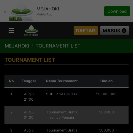
MEJAHOKI
×
Download
Mobile App
DAFTAR
MASUK
MEJAHOKI
TOURNAMENT LIST
TOURNAMENT LIST
No
Tanggal
Nama Tournament
Hadiah
1
Aug 8
SUPER SATURDAY
50.000.000
21:00
2
Aug 8
Tournament Gratis
500.000
01:00
semua Pemain
3
Aug 8
Tournament Gratis
500.000