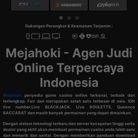
Dukungan Perangkat & Keamanan Terjamin :
Mejahoki - Agen Judi
Online Terpercaya
Indonesia
Mejahoki
penyedia game casino online terkenal, terbaik dan
terlengkap. Fair dan merupakan salah satu terbesar di asia. IDN
live number,Live BLACKJACK, Live ROULETTE, Queenco
BACCARAT dan masih banyak permainan yang dapat dimainkan.
Dengan sistem teknologi terbaru dan server kecepatan tinggi serta
dealer yang aktif akan membuat permainan casino anda lebih seru
dan menarik dan santai. Dengan memberikan panduan download