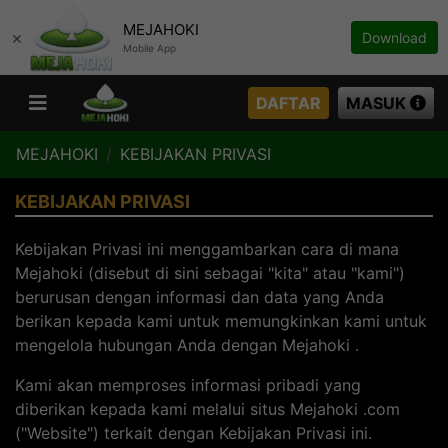
MEJAHOKI
×
Download
Mobile App
DAFTAR
MASUK
MEJAHOKI
KEBIJAKAN PRIVASI
KEBIJAKAN PRIVASI
Kebijakan Privasi ini menggambarkan cara di mana
Mejahoki (disebut di sini sebagai "kita" atau "kami")
berurusan dengan informasi dan data yang Anda
berikan kepada kami untuk memungkinkan kami untuk
mengelola hubungan Anda dengan Mejahoki .
Kami akan memproses informasi pribadi yang
diberikan kepada kami melalui situs Mejahoki .com
("Website") terkait dengan Kebijakan Privasi ini.