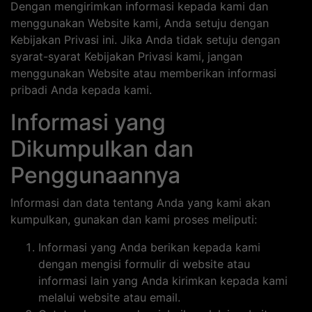
Dengan mengirimkan informasi kepada kami dan
menggunakan Website kami, Anda setuju dengan
Kebijakan Privasi ini. Jika Anda tidak setuju dengan
syarat-syarat Kebijakan Privasi kami, jangan
menggunakan Website atau memberikan informasi
pribadi Anda kepada kami.
Informasi yang
Dikumpulkan dan
Penggunaannya
Informasi dan data tentang Anda yang kami akan
kumpulkan, gunakan dan kami proses meliputi:
Informasi yang Anda berikan kepada kami
dengan mengisi formulir di website atau
informasi lain yang Anda kirimkan kepada kami
melalui website atau email.